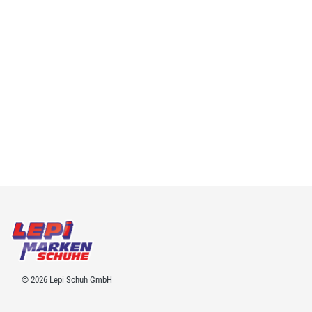
© 2026 Lepi Schuh GmbH