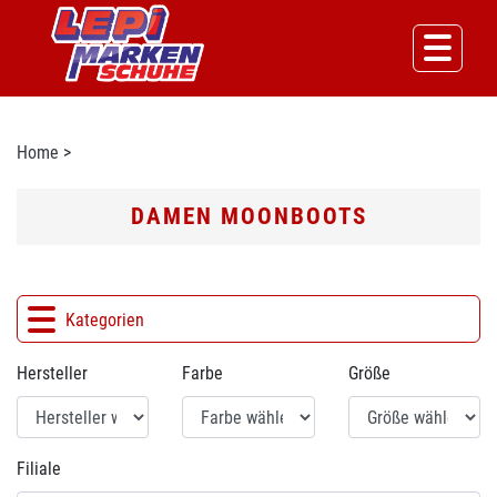
Home
>
DAMEN MOONBOOTS
Kategorien
Hersteller
Farbe
Größe
Filiale