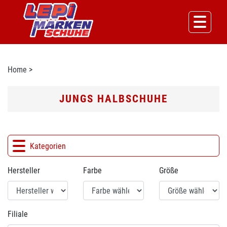
Home
>
JUNGS HALBSCHUHE
Kategorien
Hersteller
Farbe
Größe
Filiale