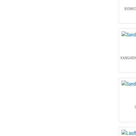
BIOMEC