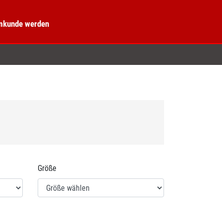
kunde werden
Größe