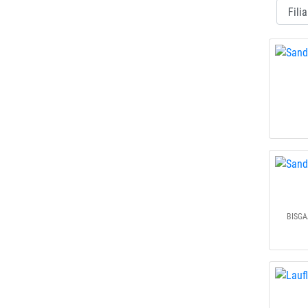
BISGA