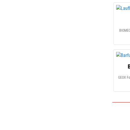
BIOMEC
GEOX Fo