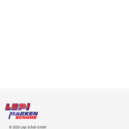
© 2026 Lepi Schuh GmbH