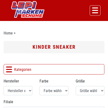
Home
>
KINDER SNEAKER
Kategorien
Hersteller
Farbe
Größe
Filiale