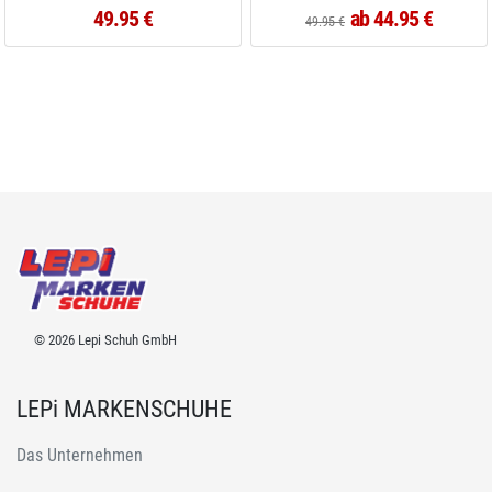
49.95 €
ab 44.95 €
49.95 €
© 2026 Lepi Schuh GmbH
LEPi MARKENSCHUHE
Das Unternehmen