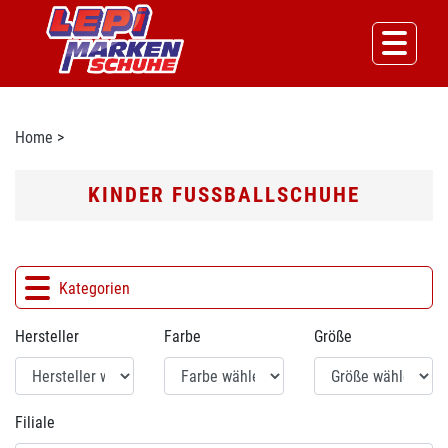
Home
>
KINDER FUSSBALLSCHUHE
Kategorien
Hersteller
Farbe
Größe
Filiale