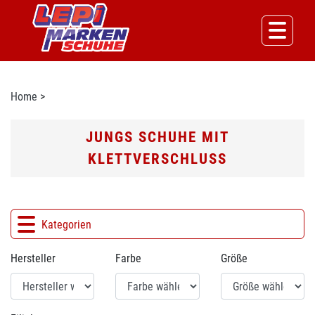
Home
>
JUNGS SCHUHE MIT
KLETTVERSCHLUSS
Kategorien
Hersteller
Farbe
Größe