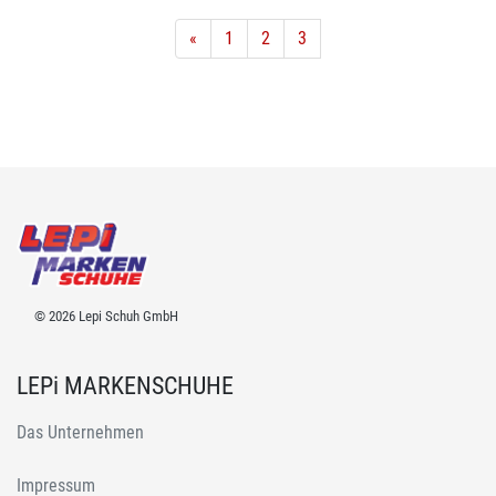
«
1
2
3
© 2026 Lepi Schuh GmbH
LEPi MARKENSCHUHE
Das Unternehmen
Impressum