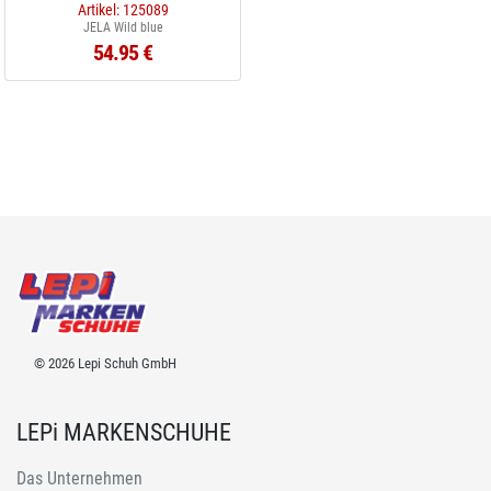
Artikel: 125089
JELA Wild blue
54.95 €
© 2026 Lepi Schuh GmbH
LEPi MARKENSCHUHE
Das Unternehmen