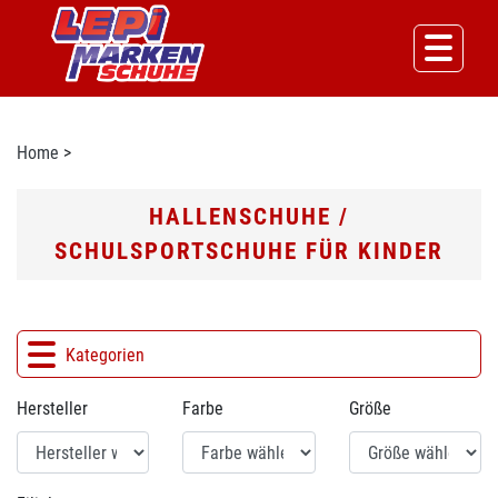
Home
>
HALLENSCHUHE /
SCHULSPORTSCHUHE FÜR KINDER
Kategorien
Hersteller
Farbe
Größe