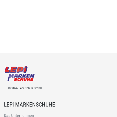
© 2026 Lepi Schuh GmbH
LEPi MARKENSCHUHE
Das Unternehmen