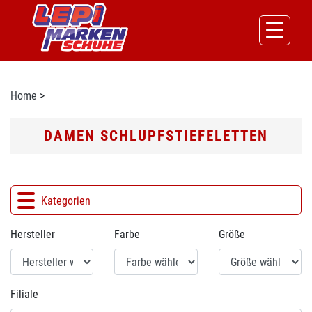
Home
>
DAMEN SCHLUPFSTIEFELETTEN
Kategorien
Hersteller
Farbe
Größe
Filiale