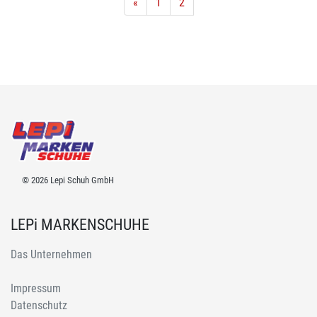
«
1
2
© 2026 Lepi Schuh GmbH
LEPi MARKENSCHUHE
Das Unternehmen
Impressum
Datenschutz