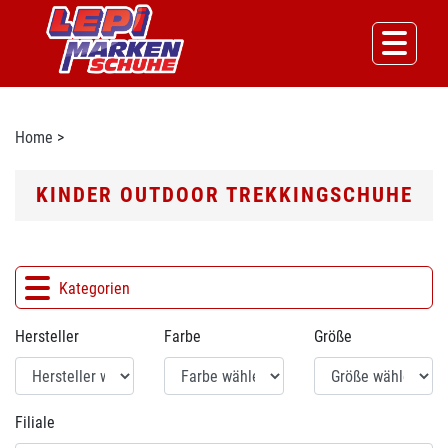
Home
>
KINDER OUTDOOR TREKKINGSCHUHE
Kategorien
Hersteller
Farbe
Größe
Filiale