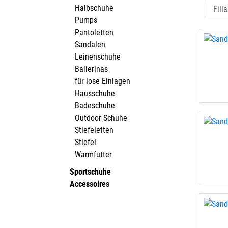
Halbschuhe
Pumps
Pantoletten
Sandalen
Leinenschuhe
Ballerinas
für lose Einlagen
Hausschuhe
Badeschuhe
Outdoor Schuhe
Stiefeletten
Stiefel
Warmfutter
Sportschuhe
Accessoires