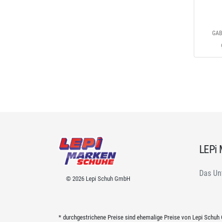
GAB
LEPi
Das Un
© 2026 Lepi Schuh GmbH
* durchgestrichene Preise sind ehemalige Preise von Lepi Schu