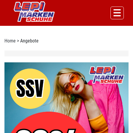
Home
> Angebote