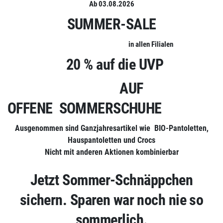
Ab 03.08.2026
SUMMER-SALE
in allen Filialen
20 % auf die UVP
AUF
OFFENE SOMMERSCHUHE
Ausgenommen sind Ganzjahresartikel wie BIO-Pantoletten,
Hauspantoletten und Crocs
Nicht mit anderen Aktionen kombinierbar
Jetzt Sommer-Schnäppchen
sichern. Sparen war noch nie so
sommerlich.