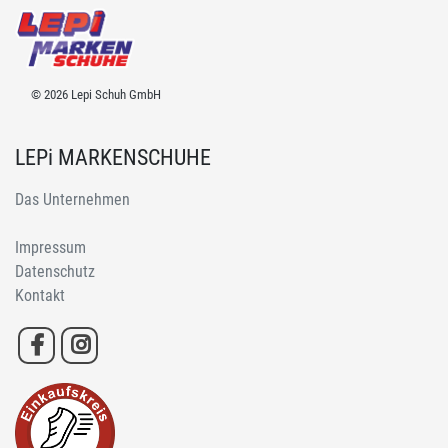
© 2026 Lepi Schuh GmbH
LEPi MARKENSCHUHE
Das Unternehmen
Impressum
Datenschutz
Kontakt