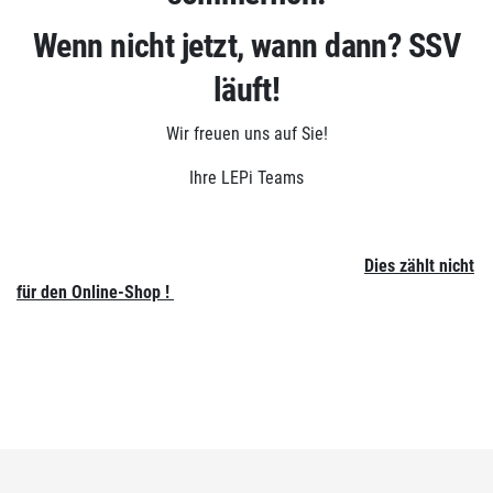
Wenn nicht jetzt, wann dann? SSV
läuft!
Wir freuen uns auf Sie!
Ihre LEPi Teams
Dies zählt nicht
für den Online-Shop !