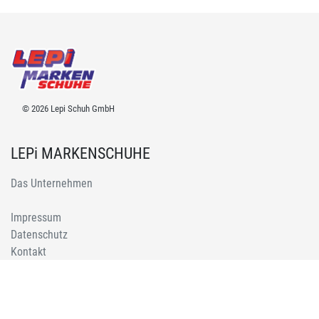
© 2026 Lepi Schuh GmbH
LEPi MARKENSCHUHE
Das Unternehmen
Impressum
Datenschutz
Kontakt