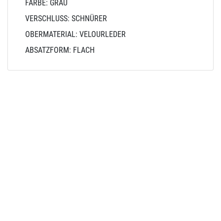
FARBE: GRAU
VERSCHLUSS: SCHNÜRER
OBERMATERIAL: VELOURLEDER
ABSATZFORM: FLACH