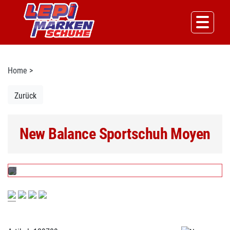
Home
>
Zurück
New Balance Sportschuh Moyen