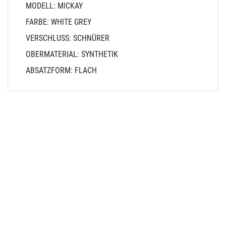
MODELL: MICKAY
FARBE: WHITE GREY
VERSCHLUSS: SCHNÜRER
OBERMATERIAL: SYNTHETIK
ABSATZFORM: FLACH