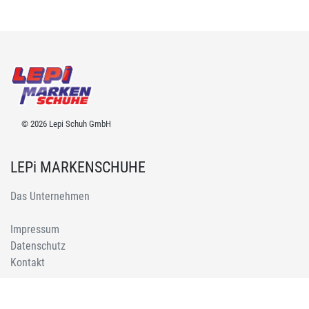
© 2026 Lepi Schuh GmbH
LEPi MARKENSCHUHE
Das Unternehmen
Impressum
Datenschutz
Kontakt