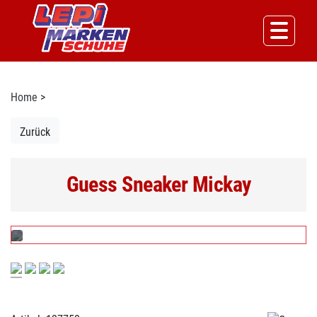
Home
>
Zurück
Guess Sneaker Mickay