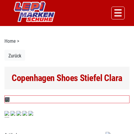
Home
>
Zurück
Copenhagen Shoes Stiefel Clara