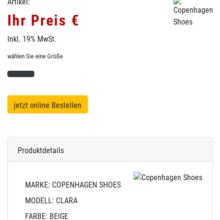
Artikel:
Ihr Preis €
Inkl. 19% MwSt.
wählen Sie eine Größe
jetzt online Bestellen
Produktdetails
MARKE: COPENHAGEN SHOES
MODELL: CLARA
FARBE: BEIGE