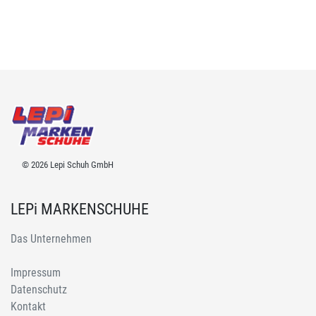
© 2026 Lepi Schuh GmbH
LEPi MARKENSCHUHE
Das Unternehmen
Impressum
Datenschutz
Kontakt