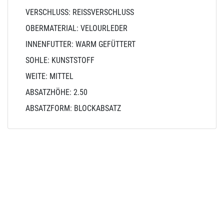
VERSCHLUSS: REISSVERSCHLUSS
OBERMATERIAL: VELOURLEDER
INNENFUTTER: WARM GEFÜTTERT
SOHLE: KUNSTSTOFF
WEITE: MITTEL
ABSATZHÖHE: 2.50
ABSATZFORM: BLOCKABSATZ