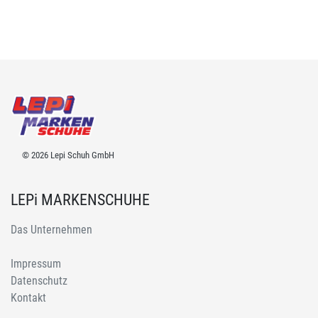
© 2026 Lepi Schuh GmbH
LEPi MARKENSCHUHE
Das Unternehmen
Impressum
Datenschutz
Kontakt