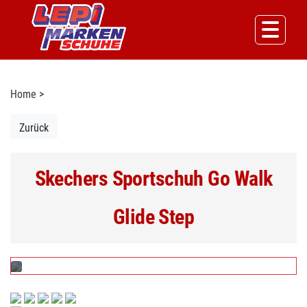
Home
>
Zurück
Skechers Sportschuh Go Walk
Glide Step