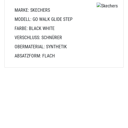
MARKE: SKECHERS
MODELL: GO WALK GLIDE STEP
FARBE: BLACK WHITE
VERSCHLUSS: SCHNÜRER
OBERMATERIAL: SYNTHETIK
ABSATZFORM: FLACH