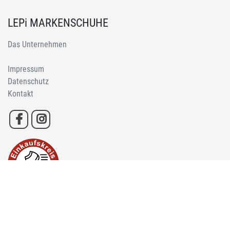
LEPi MARKENSCHUHE
Das Unternehmen
Impressum
Datenschutz
Kontakt
* durchgestrichene Preise sind ehemalige Preise von Lepi Schuh GmbH