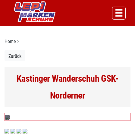
Home
>
Zurück
Kastinger Wanderschuh GSK-
Norderner