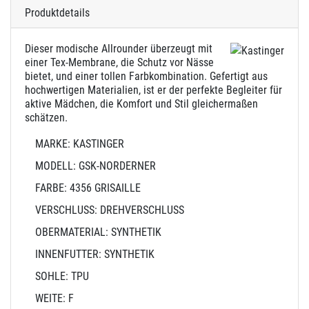
Produktdetails
Dieser modische Allrounder überzeugt mit
einer Tex-Membrane, die Schutz vor Nässe
bietet, und einer tollen Farbkombination. Gefertigt aus
hochwertigen Materialien, ist er der perfekte Begleiter für
aktive Mädchen, die Komfort und Stil gleichermaßen
schätzen.
MARKE: KASTINGER
MODELL: GSK-NORDERNER
FARBE: 4356 GRISAILLE
VERSCHLUSS: DREHVERSCHLUSS
OBERMATERIAL: SYNTHETIK
INNENFUTTER: SYNTHETIK
SOHLE: TPU
WEITE: F