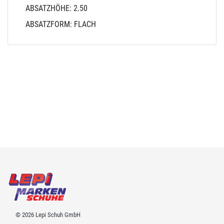
ABSATZHÖHE: 2.50
ABSATZFORM: FLACH
© 2026 Lepi Schuh GmbH