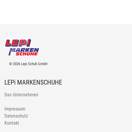
© 2026 Lepi Schuh GmbH
LEPi MARKENSCHUHE
Das Unternehmen
Impressum
Datenschutz
Kontakt