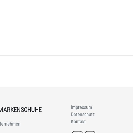
Impressum
 MARKENSCHUHE
Datenschutz
Kontakt
ternehmen