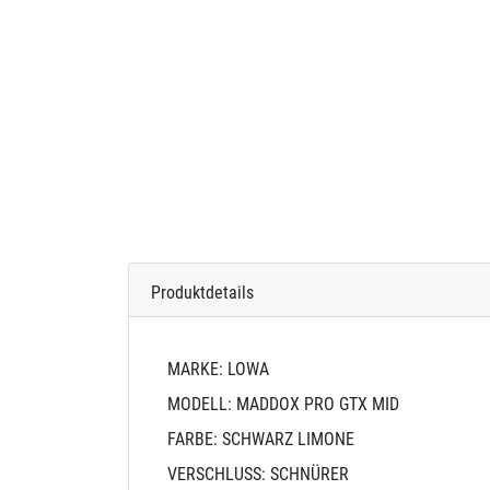
Produktdetails
MARKE: LOWA
MODELL: MADDOX PRO GTX MID
FARBE: SCHWARZ LIMONE
VERSCHLUSS: SCHNÜRER