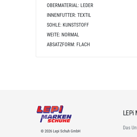
OBERMATERIAL: LEDER
INNENFUTTER: TEXTIL
SOHLE: KUNSTSTOFF
WEITE: NORMAL
ABSATZFORM: FLACH
LEPi
Das Un
© 2026 Lepi Schuh GmbH