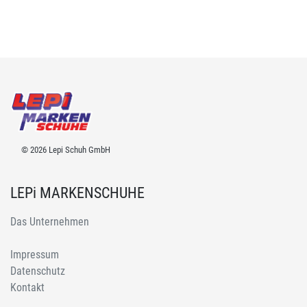
© 2026 Lepi Schuh GmbH
LEPi MARKENSCHUHE
Das Unternehmen
Impressum
Datenschutz
Kontakt