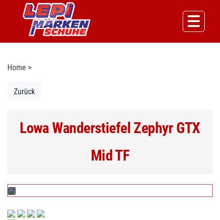
Home
>
Zurück
Lowa Wanderstiefel Zephyr GTX
Mid TF