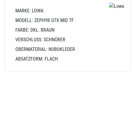
MARKE: LOWA
MODELL: ZEPHYR GTX MID TF
FARBE: DKL. BRAUN
VERSCHLUSS: SCHNÜRER
OBERMATERIAL: NUBUKLEDER
ABSATZFORM: FLACH