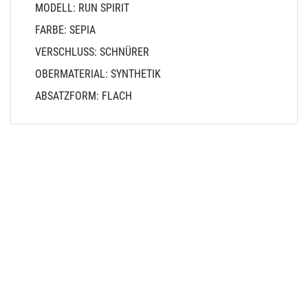
MODELL: RUN SPIRIT
FARBE: SEPIA
VERSCHLUSS: SCHNÜRER
OBERMATERIAL: SYNTHETIK
ABSATZFORM: FLACH