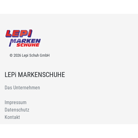
© 2026 Lepi Schuh GmbH
LEPi MARKENSCHUHE
Das Unternehmen
Impressum
Datenschutz
Kontakt