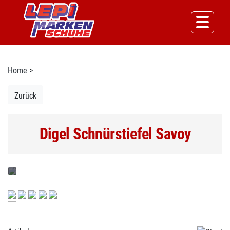
Home
>
Zurück
Digel Schnürstiefel Savoy