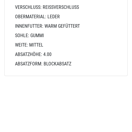
VERSCHLUSS: REISSVERSCHLUSS
OBERMATERIAL: LEDER
INNENFUTTER: WARM GEFÜTTERT
SOHLE: GUMMI
WEITE: MITTEL
ABSATZHÖHE: 4.00
ABSATZFORM: BLOCKABSATZ