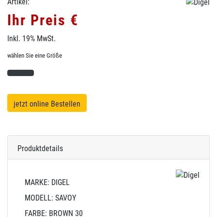
Artikel:
Ihr Preis €
Inkl. 19% MwSt.
wählen Sie eine Größe
jetzt online Bestellen
Produktdetails
MARKE: DIGEL
MODELL: SAVOY
FARBE: BROWN 30