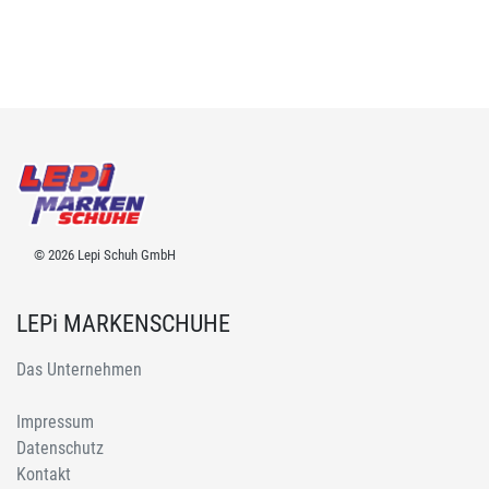
© 2026 Lepi Schuh GmbH
LEPi MARKENSCHUHE
Das Unternehmen
Impressum
Datenschutz
Kontakt