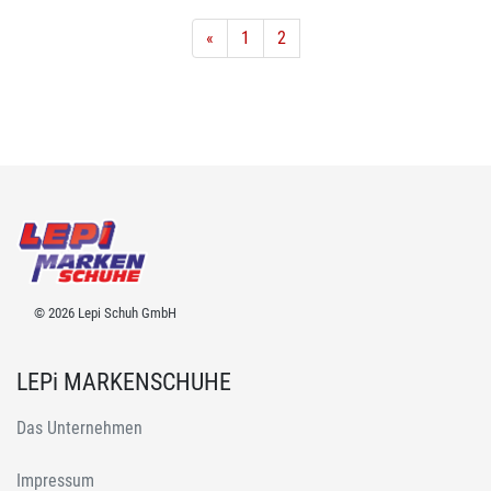
«
1
2
© 2026 Lepi Schuh GmbH
LEPi MARKENSCHUHE
Das Unternehmen
Impressum