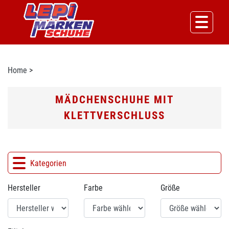
Home
>
MÄDCHENSCHUHE MIT
KLETTVERSCHLUSS
Kategorien
Hersteller
Farbe
Größe