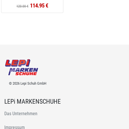
114.95 €
120.00 €
© 2026 Lepi Schuh GmbH
LEPi MARKENSCHUHE
Das Unternehmen
Impressum