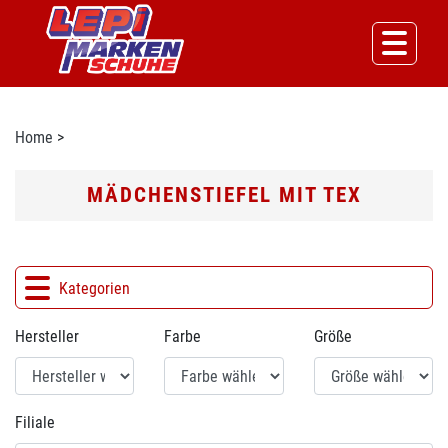
Home
>
MÄDCHENSTIEFEL MIT TEX
Kategorien
Hersteller
Farbe
Größe
Filiale