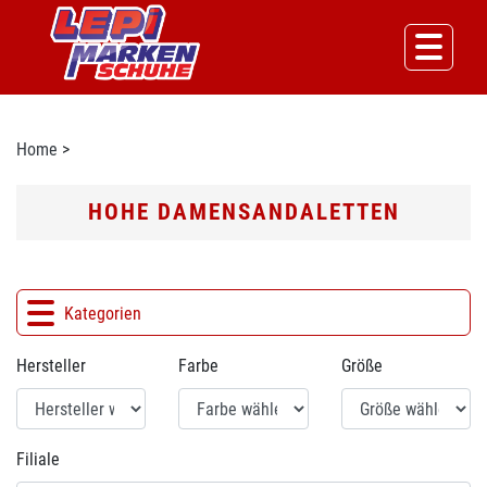
Home
>
HOHE DAMENSANDALETTEN
Kategorien
Hersteller
Farbe
Größe
Filiale