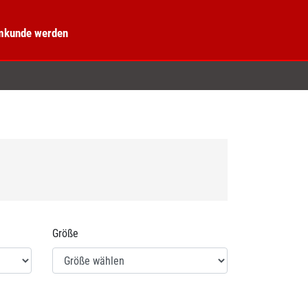
kunde werden
Größe