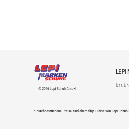
LEPi
Das Un
© 2026 Lepi Schuh GmbH
* durchgestrichene Preise sind ehemalige Preise von Lepi Schu