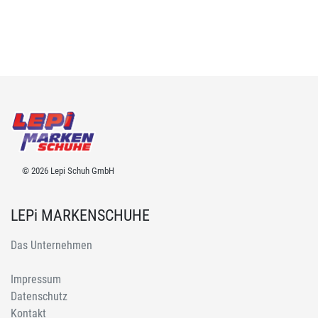
© 2026 Lepi Schuh GmbH
LEPi MARKENSCHUHE
Das Unternehmen
Impressum
Datenschutz
Kontakt