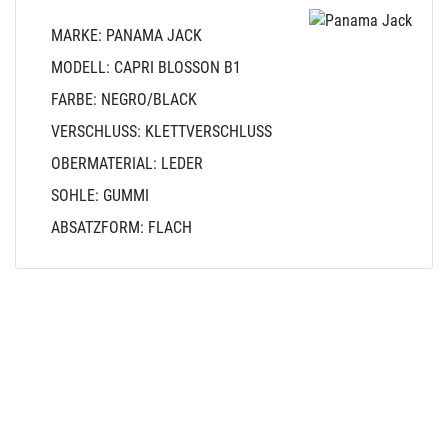
MARKE: PANAMA JACK
MODELL: CAPRI BLOSSON B1
FARBE: NEGRO/BLACK
VERSCHLUSS: KLETTVERSCHLUSS
OBERMATERIAL: LEDER
SOHLE: GUMMI
ABSATZFORM: FLACH