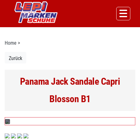
Home
>
Zurück
Panama Jack Sandale Capri
Blosson B1