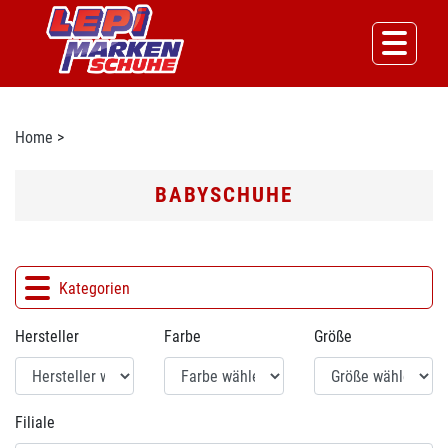
Home
>
BABYSCHUHE
Kategorien
Hersteller
Farbe
Größe
Filiale