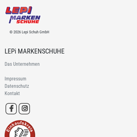
© 2026 Lepi Schuh GmbH
LEPi MARKENSCHUHE
Das Unternehmen
Impressum
Datenschutz
Kontakt