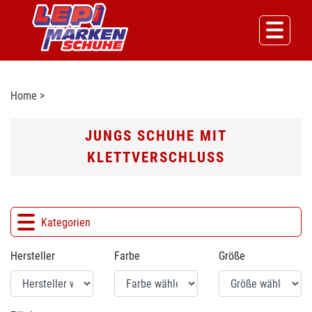
Home
>
JUNGS SCHUHE MIT
KLETTVERSCHLUSS
Kategorien
Hersteller
Farbe
Größe