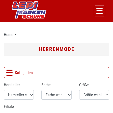
Home
>
HERRENMODE
Kategorien
Hersteller
Farbe
Größe
Filiale