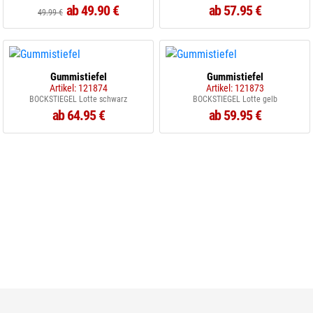
ab 49.90 €
ab 57.95 €
49.99 €
Gummistiefel
Gummistiefel
Artikel: 121874
Artikel: 121873
BOCKSTIEGEL Lotte schwarz
BOCKSTIEGEL Lotte gelb
ab 64.95 €
ab 59.95 €