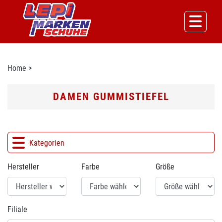
Home
>
DAMEN GUMMISTIEFEL
Kategorien
Hersteller
Farbe
Größe
Filiale