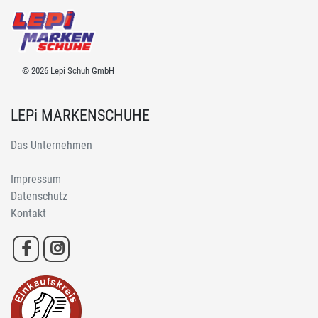
© 2026 Lepi Schuh GmbH
LEPi MARKENSCHUHE
Das Unternehmen
Impressum
Datenschutz
Kontakt