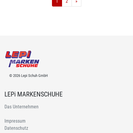
1
2
»
© 2026 Lepi Schuh GmbH
LEPi MARKENSCHUHE
Das Unternehmen
Impressum
Datenschutz