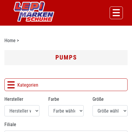
Home
>
PUMPS
Kategorien
Hersteller
Farbe
Größe
Filiale