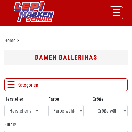
Home
>
DAMEN BALLERINAS
Kategorien
Hersteller
Farbe
Größe
Filiale