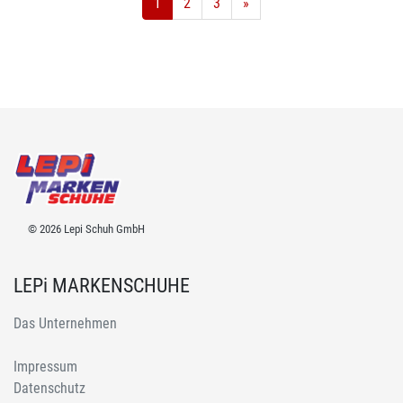
1
2
3
»
© 2026 Lepi Schuh GmbH
LEPi MARKENSCHUHE
Das Unternehmen
Impressum
Datenschutz