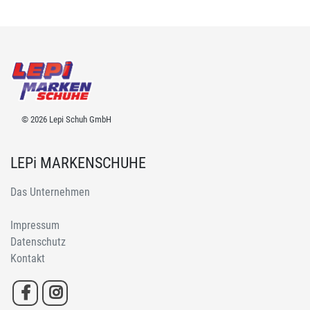
© 2026 Lepi Schuh GmbH
LEPi MARKENSCHUHE
Das Unternehmen
Impressum
Datenschutz
Kontakt