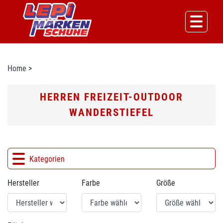
Home
>
HERREN FREIZEIT-OUTDOOR
WANDERSTIEFEL
Kategorien
Hersteller
Farbe
Größe