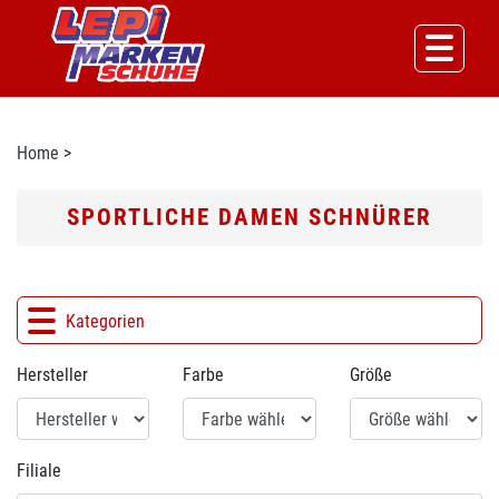
Home
>
SPORTLICHE DAMEN SCHNÜRER
Kategorien
Hersteller
Farbe
Größe
Filiale