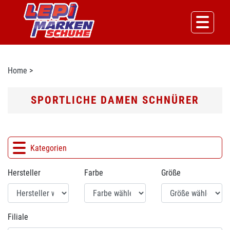
Home
>
SPORTLICHE DAMEN SCHNÜRER
Kategorien
Hersteller
Farbe
Größe
Filiale