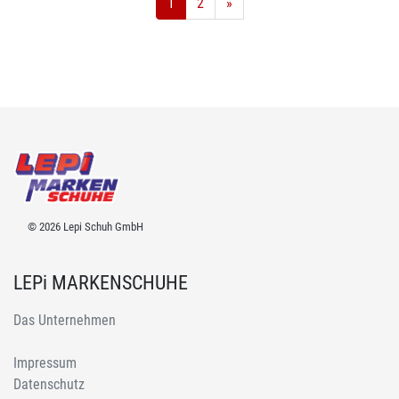
1
2
»
© 2026 Lepi Schuh GmbH
LEPi MARKENSCHUHE
Das Unternehmen
Impressum
Datenschutz