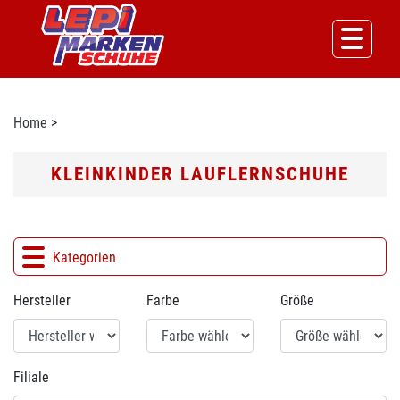
Home
>
KLEINKINDER LAUFLERNSCHUHE
Kategorien
Hersteller
Farbe
Größe
Filiale