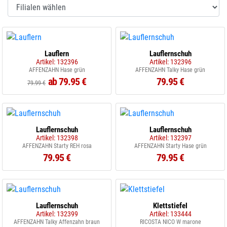
Lauflern
Lauflernschuh
Artikel: 132396
Artikel: 132396
AFFENZAHN Hase grün
AFFENZAHN Talky Hase grün
ab 79.95 €
79.95 €
79.99 €
Lauflernschuh
Lauflernschuh
Artikel: 132398
Artikel: 132397
AFFENZAHN Starty REH rosa
AFFENZAHN Starty Hase grün
79.95 €
79.95 €
Lauflernschuh
Klettstiefel
Artikel: 132399
Artikel: 133444
AFFENZAHN Talky Affenzahn braun
RICOSTA NICO W marone