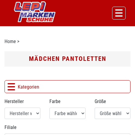
Home
>
MÄDCHEN PANTOLETTEN
Kategorien
Hersteller
Farbe
Größe
Filiale