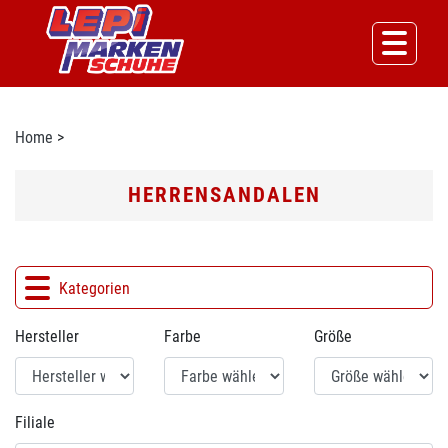
Home
>
HERRENSANDALEN
Kategorien
Hersteller
Farbe
Größe
Filiale