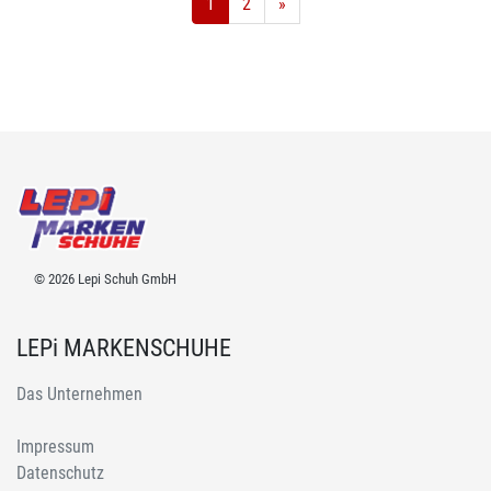
1
2
»
© 2026 Lepi Schuh GmbH
LEPi MARKENSCHUHE
Das Unternehmen
Impressum
Datenschutz