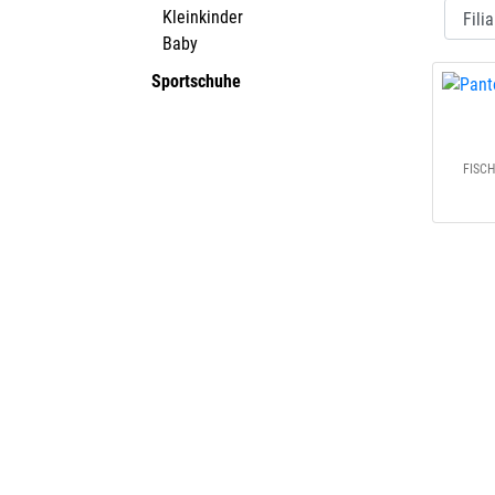
Kleinkinder
Baby
Sportschuhe
FISC