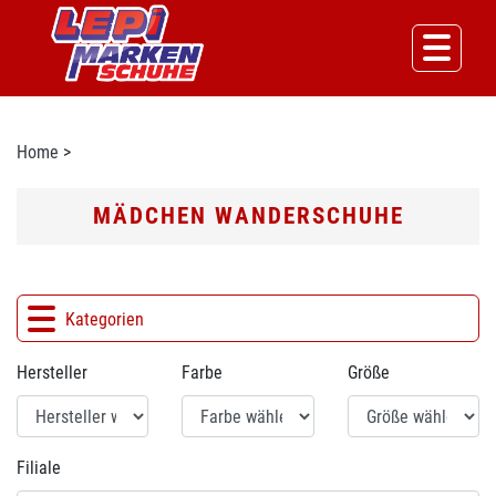
Home
>
MÄDCHEN WANDERSCHUHE
Kategorien
Hersteller
Farbe
Größe
Filiale