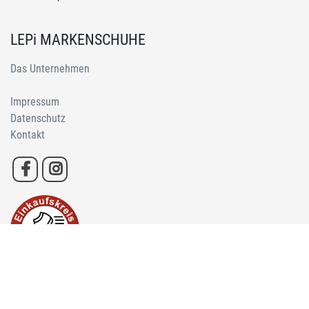
LEPi MARKENSCHUHE
Das Unternehmen
Impressum
Datenschutz
Kontakt
* durchgestrichene Preise sind ehemalige Preise von Lepi Schuh GmbH