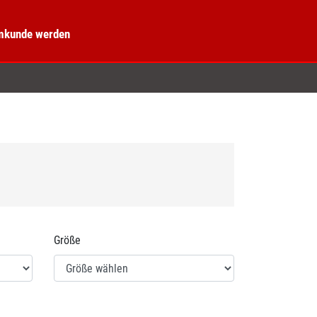
kunde werden
Größe