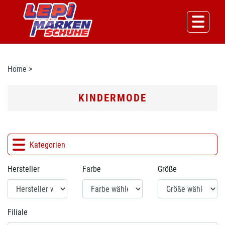
Home
>
KINDERMODE
Kategorien
Hersteller
Farbe
Größe
Filiale