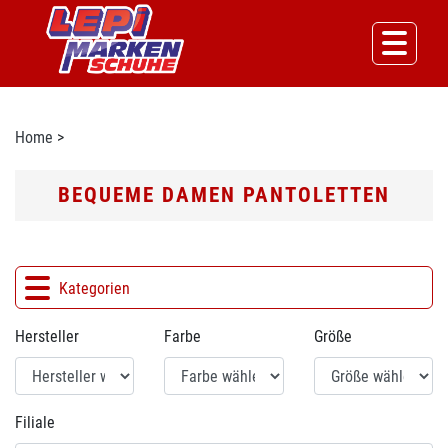
Home
>
BEQUEME DAMEN PANTOLETTEN
Kategorien
Hersteller
Farbe
Größe
Filiale