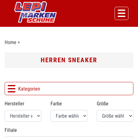
Home
>
HERREN SNEAKER
Kategorien
Hersteller
Farbe
Größe
Filiale