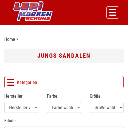
Home
>
JUNGS SANDALEN
Kategorien
Hersteller
Farbe
Größe
Filiale