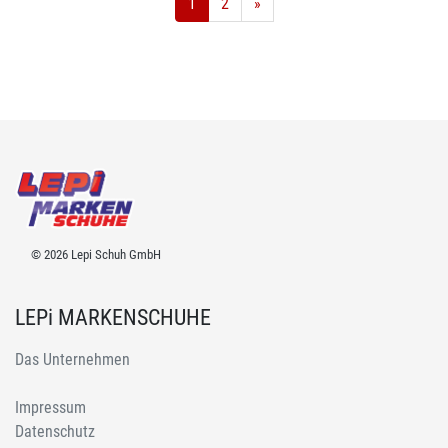
1
2
»
© 2026 Lepi Schuh GmbH
LEPi MARKENSCHUHE
Das Unternehmen
Impressum
Datenschutz