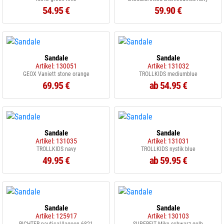
54.95 €
59.90 €
Sandale
Sandale
Artikel: 130051
Artikel: 131032
GEOX Vaniett stone orange
TROLLKIDS mediumblue
69.95 €
ab 54.95 €
Sandale
Sandale
Artikel: 131035
Artikel: 131031
TROLLKIDS navy
TROLLKIDS nystik blue
49.95 €
ab 59.95 €
Sandale
Sandale
Artikel: 125917
Artikel: 130103